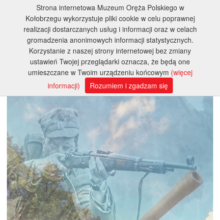
Strona internetowa Muzeum Oręża Polskiego w
Kołobrzegu wykorzystuje pliki cookie w celu poprawnej
realizacji dostarczanych usług i informacji oraz w celach
gromadzenia anonimowych informacji statystycznych.
Korzystanie z naszej strony internetowej bez zmiany
ustawień Twojej przeglądarki oznacza, że będą one
umieszczane w Twoim urządzeniu końcowym
(więcej
informacji)
Rozumiem i zgadzam się