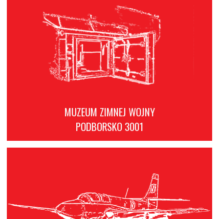
MUZEUM ZIMNEJ WOJNY
PODBORSKO 3001