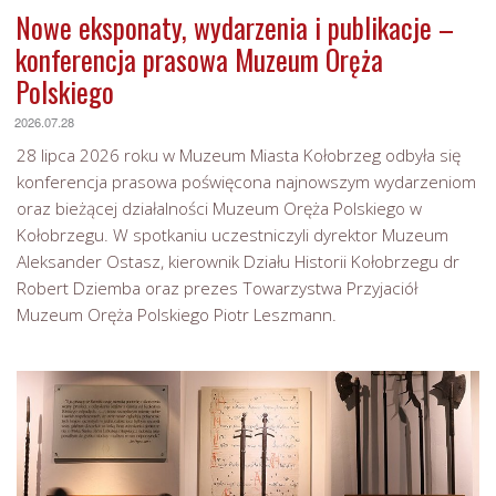
Nowe eksponaty, wydarzenia i publikacje –
konferencja prasowa Muzeum Oręża
Polskiego
2026.07.28
28 lipca 2026 roku w Muzeum Miasta Kołobrzeg odbyła się
konferencja prasowa poświęcona najnowszym wydarzeniom
oraz bieżącej działalności Muzeum Oręża Polskiego w
Kołobrzegu. W spotkaniu uczestniczyli dyrektor Muzeum
Aleksander Ostasz, kierownik Działu Historii Kołobrzegu dr
Robert Dziemba oraz prezes Towarzystwa Przyjaciół
Muzeum Oręża Polskiego Piotr Leszmann.