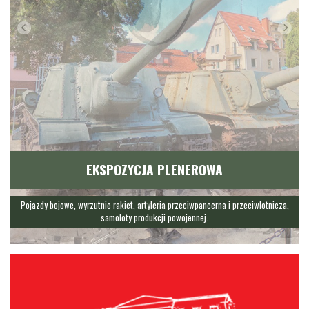
EKSPOZYCJA PLENEROWA
Pojazdy bojowe, wyrzutnie rakiet, artyleria przeciwpancerna i przeciwlotnicza,
samoloty produkcji powojennej.