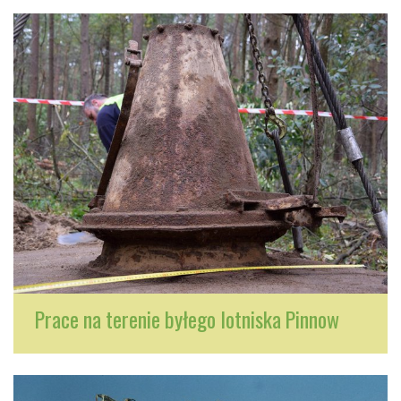
Prace na terenie byłego lotniska Pinnow