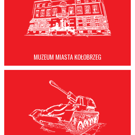
MUZEUM MIASTA KOŁOBRZEG