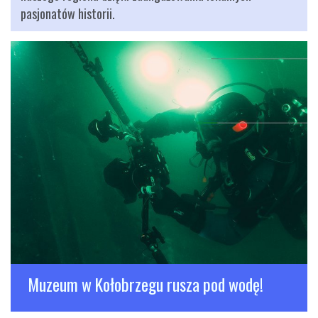
pasjonatów historii.
Muzeum w Kołobrzegu rusza pod wodę!