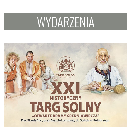
WYDARZENIA