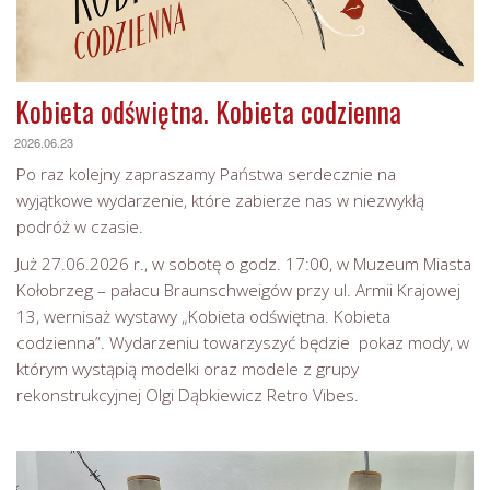
Kobieta odświętna. Kobieta codzienna
2026.06.23
Po raz kolejny zapraszamy Państwa serdecznie na
wyjątkowe wydarzenie, które zabierze nas w niezwykłą
podróż w czasie.
Już 27.06.2026 r., w sobotę o godz. 17:00, w Muzeum Miasta
Kołobrzeg – pałacu Braunschweigów przy ul. Armii Krajowej
13, wernisaż wystawy „Kobieta odświętna. Kobieta
codzienna”. Wydarzeniu towarzyszyć będzie pokaz mody, w
którym wystąpią modelki oraz modele z grupy
rekonstrukcyjnej Olgi Dąbkiewicz Retro Vibes.