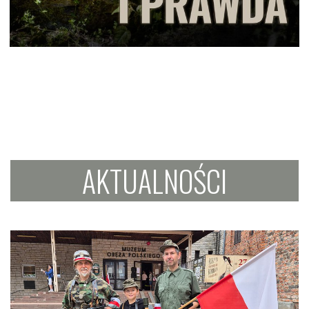
AKTUALNOŚCI