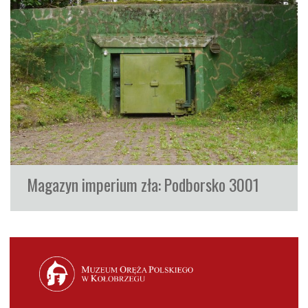
Magazyn imperium zła: Podborsko 3001