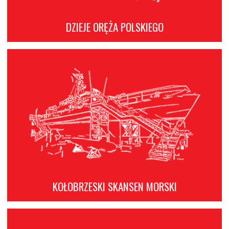
DZIEJE ORĘŻA POLSKIEGO
KOŁOBRZESKI SKANSEN MORSKI