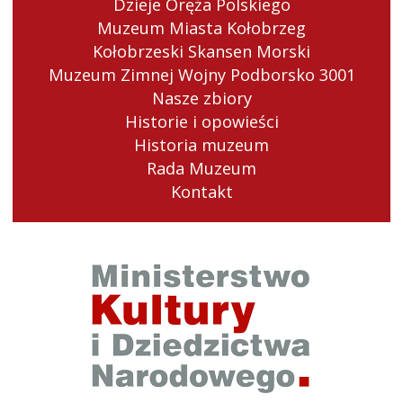
Dzieje Oręża Polskiego
Muzeum Miasta Kołobrzeg
Kołobrzeski Skansen Morski
Muzeum Zimnej Wojny Podborsko 3001
Nasze zbiory
Historie i opowieści
Historia muzeum
Rada Muzeum
Kontakt