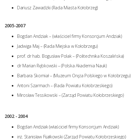
Dariusz Zawadzki (Rada Miasta Kołobrzeg)
2005-2007
Bogdan Andziak – (właściciel firmy Konsorcjum Andziak)
Jadwiga Maj – (Rada Miejska w Kołobrzegu)
prof. dr hab. Bogusław Polak – (Politechnika Koszalińska)
dr Marian Rębkowski – (Polska Akademia Nauk)
Barbara Skomiał – (Muzeum Oręża Polskiego w Kołobrzegu)
Antoni Szarmach – (Rada Powiatu Kołobrzeskiego)
Mirosław Tessikowski – (Zarząd Powiatu Kołobrzeskiego)
2002 - 2004
Bogdan Andziak (właściciel firmy Konsorcjum Andziak)
inż. Stanisław Fijałkowski (Zarząd Powiatu Kołobrzeskiego)