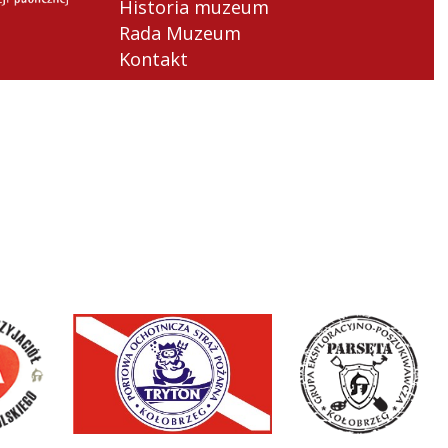
Historia muzeum
Rada Muzeum
Kontakt