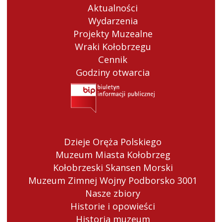
Aktualności
Wydarzenia
Projekty Muzealne
Wraki Kołobrzegu
Cennik
Godziny otwarcia
Dzieje Oręża Polskiego
Muzeum Miasta Kołobrzeg
Kołobrzeski Skansen Morski
Muzeum Zimnej Wojny Podborsko 3001
Nasze zbiory
Historie i opowieści
Historia muzeum