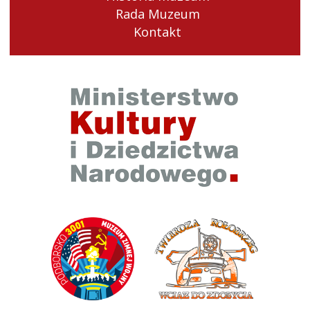
Rada Muzeum
Kontakt