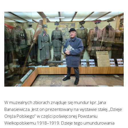
W muzealnych zbiorach znajduje się mundur kpr. Jana
Banasiewicza. Jest on prezentowany na wystawie stałej „Dzieje
Oręża Polskiego” w części poświęconej Powstaniu
Wielkopolskiemu 1918–1919. Dzieje tego umundurowania