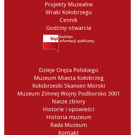
Projekty Muzealne
Wraki Kołobrzegu
Cennik
Godziny otwarcia
Dzieje Oręża Polskiego
Muzeum Miasta Kołobrzeg
Kołobrzeski Skansen Morski
Muzeum Zimnej Wojny Podborsko 3001
Nasze zbiory
Historie i opowieści
Historia muzeum
Rada Muzeum
Kontakt