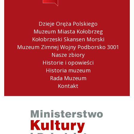
Dzieje Oręża Polskiego
Muzeum Miasta Kołobrzeg
Kołobrzeski Skansen Morski
Muzeum Zimnej Wojny Podborsko 3001
Nasze zbiory
Historie i opowieści
Historia muzeum
Rada Muzeum
Kontakt