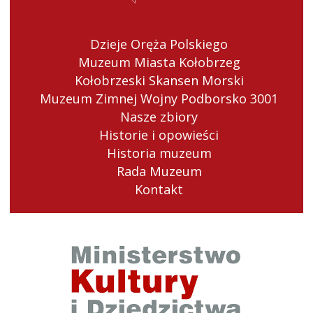
Dzieje Oręża Polskiego
Muzeum Miasta Kołobrzeg
Kołobrzeski Skansen Morski
Muzeum Zimnej Wojny Podborsko 3001
Nasze zbiory
Historie i opowieści
Historia muzeum
Rada Muzeum
Kontakt